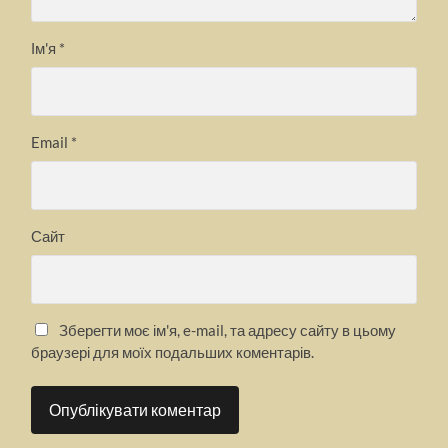
Ім'я
*
Email
*
Сайт
Зберегти моє ім'я, e-mail, та адресу сайту в цьому
браузері для моїх подальших коментарів.