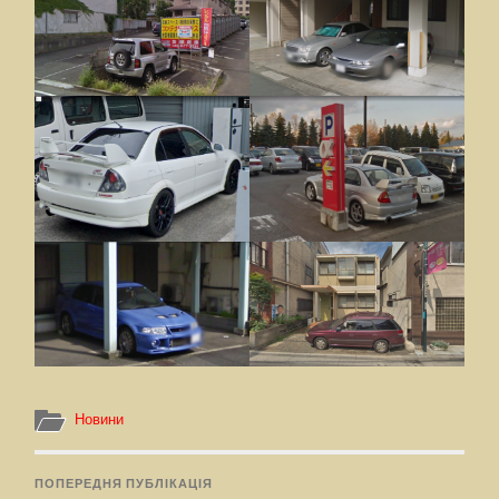
Новини
ПОПЕРЕДНЯ ПУБЛІКАЦІЯ