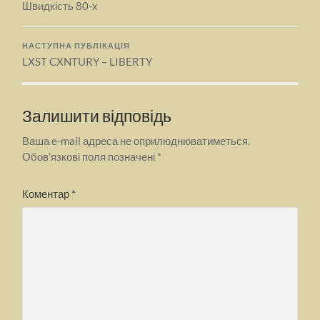
Швидкість 80-х
НАСТУПНА ПУБЛІКАЦІЯ
LXST CXNTURY – LIBERTY
Залишити відповідь
Ваша e-mail адреса не оприлюднюватиметься.
Обов’язкові поля позначені
*
Коментар
*