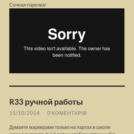
Сочная парочка!
R33 ручной работы
15/10/2014
/
0 КОМЕНТАРІВ
Думаете маркерами только на партах в школе