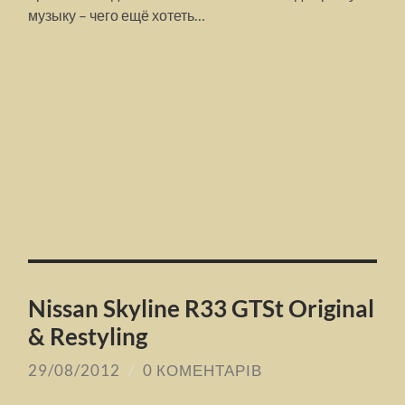
музыку – чего ещё хотеть…
Nissan Skyline R33 GTSt Original
& Restyling
29/08/2012
/
0 КОМЕНТАРІВ