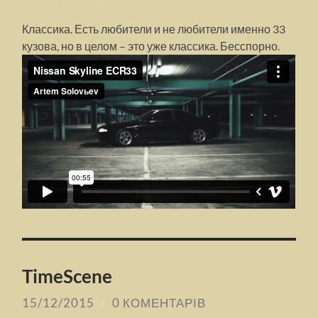
Классика. Есть любители и не любители именно 33
кузова, но в целом – это уже классика. Бесспорно.
TimeScene
15/12/2015
/
0 КОМЕНТАРІВ