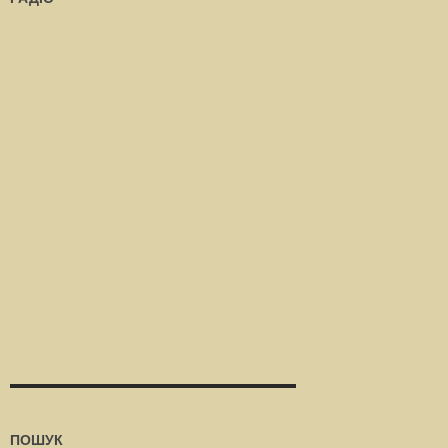
ПОШУК