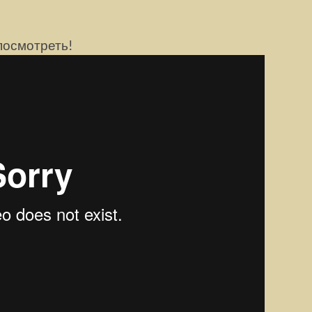
 посмотреть!